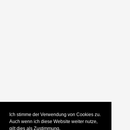
Ich stimme der Verwendung von Cookies zu.
Auch wenn ich diese Website weiter nutze,
gilt dies als Zustimmung.