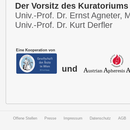
Der Vorsitz des Kuratoriums
Univ.-Prof. Dr. Ernst Agneter,
Univ.-Prof. Dr. Kurt Derfler
Eine Kooperation von
und
Offene Stellen
Presse
Impressum
Datenschutz
AGB