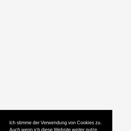
Ich stimme der Verwendung von Cookies zu.
Auch wenn ich diese Website weiter nutze,