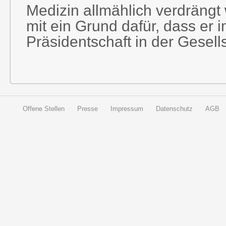
Medizin allmählich verdrängt
mit ein Grund dafür, dass er 
Präsidentschaft in der Gesell
Offene Stellen
Presse
Impressum
Datenschutz
AGB