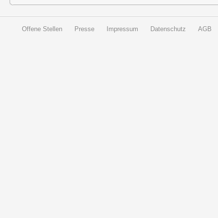
Offene Stellen
Presse
Impressum
Datenschutz
AGB