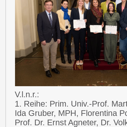
V.l.n.r.:
1. Reihe: Prim. Univ.-Prof. Mart
Ida Gruber, MPH, Florentina Po
Prof. Dr. Ernst Agneter, Dr. Vol