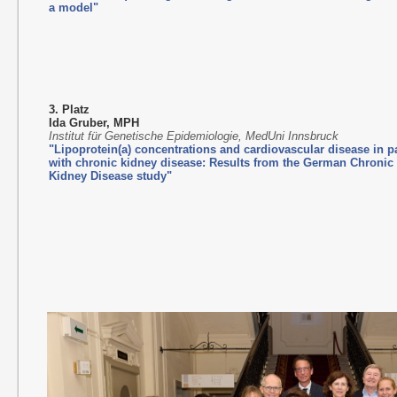
a model"
3. Platz
Ida Gruber, MPH
Institut für Genetische Epidemiologie, MedUni Innsbruck
"Lipoprotein(a) concentrations and cardiovascular disease in p
with chronic kidney disease: Results from the German Chronic
Kidney Disease study"