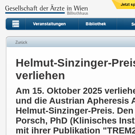
Zurück
Helmut-Sinzinger-Prei
verliehen
Am 15. Oktober 2025 verliehe
und die Austrian Apheresis 
Helmut-Sinzinger-Preis. Den 
Porsch, PhD (Klinisches Ins
mit ihrer Publikation "TREM2