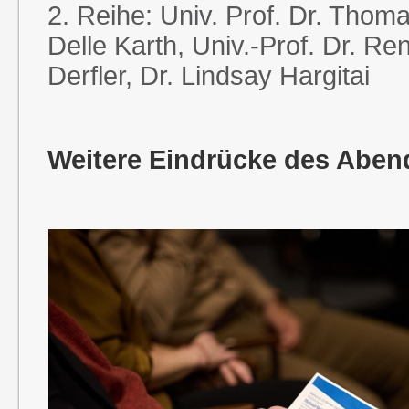
2. Reihe: Univ. Prof. Dr. Thoma
Delle Karth, Univ.-Prof. Dr. Re
Derfler, Dr. Lindsay Hargitai
Weitere Eindrücke des Aben