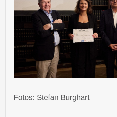
Fotos: Stefan Burghart