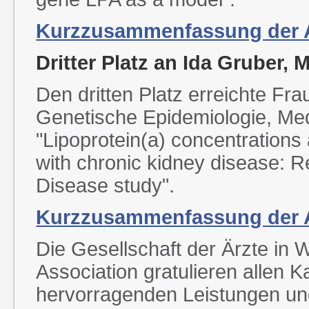
Kurzzusammenfassung der Ar
Dritter Platz an Ida Gruber,
Den dritten Platz erreichte Fra
Genetische Epidemiologie, MedU
"Lipoprotein(a) concentrations
with chronic kidney disease: 
Disease study".
Kurzzusammenfassung der A
Die Gesellschaft der Ärzte in 
Association gratulieren allen K
hervorragenden Leistungen u