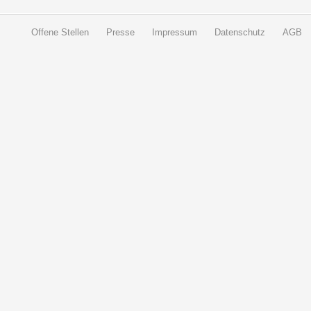
Offene Stellen
Presse
Impressum
Datenschutz
AGB