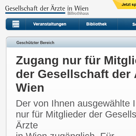
Geschützter Bereich
Zugang nur für Mitgl
der Gesellschaft der 
Wien
Der von Ihnen ausgewählte In
nur für Mitglieder der Gesell
Ärzte