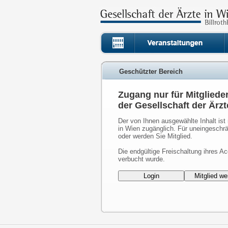
Geschützter Bereich
Zugang nur für Mitgliede
der Gesellschaft der Ärzt
Der von Ihnen ausgewählte Inhalt ist 
in Wien zugänglich. Für uneingeschrä
oder werden Sie Mitglied.
Die endgültige Freischaltung ihres Ac
verbucht wurde.