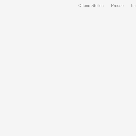
Offene Stellen
Presse
Im