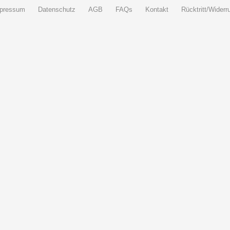
pressum
Datenschutz
AGB
FAQs
Kontakt
Rücktritt/Widerru