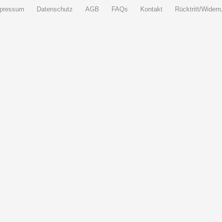
pressum
Datenschutz
AGB
FAQs
Kontakt
Rücktritt/Widerru