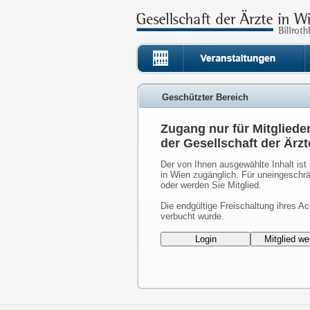
Geschützter Bereich
Zugang nur für Mitgliede
der Gesellschaft der Ärzt
Der von Ihnen ausgewählte Inhalt ist 
in Wien zugänglich. Für uneingeschrä
oder werden Sie Mitglied.
Die endgültige Freischaltung ihres Ac
verbucht wurde.