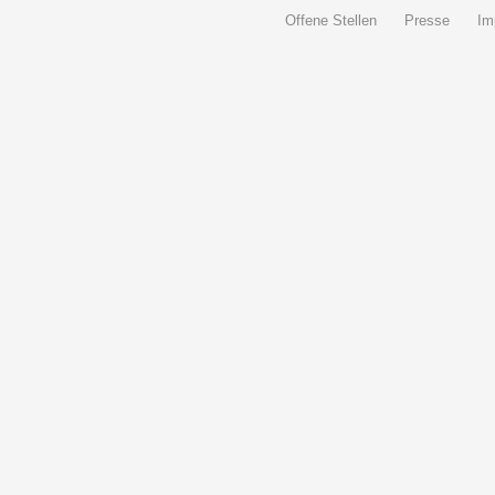
Offene Stellen
Presse
Im