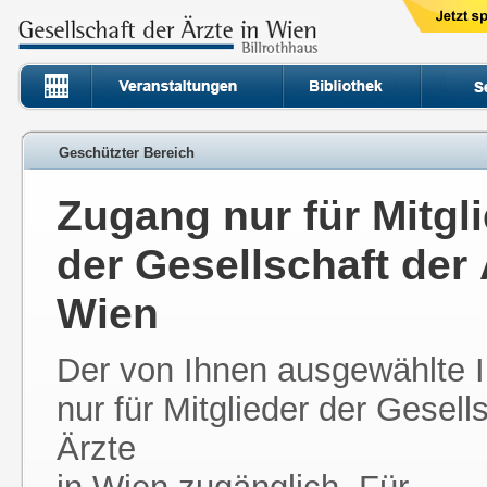
Geschützter Bereich
Zugang nur für Mitgl
der Gesellschaft der 
Wien
Der von Ihnen ausgewählte In
nur für Mitglieder der Gesell
Ärzte