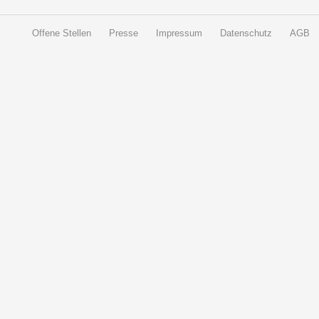
Offene Stellen
Presse
Impressum
Datenschutz
AGB