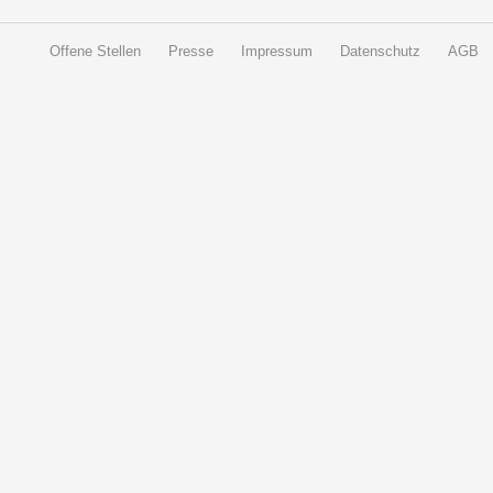
Offene Stellen
Presse
Impressum
Datenschutz
AGB