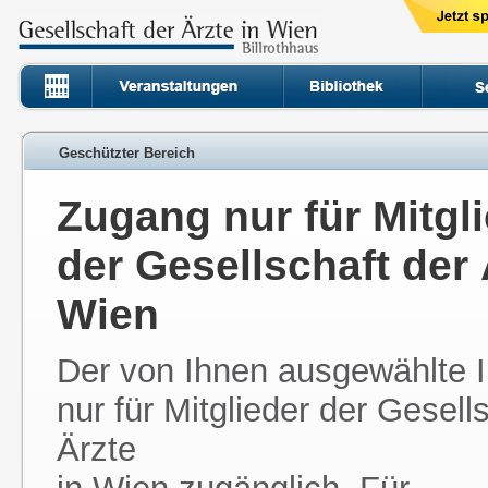
Geschützter Bereich
Zugang nur für Mitgl
der Gesellschaft der 
Wien
Der von Ihnen ausgewählte In
nur für Mitglieder der Gesell
Ärzte