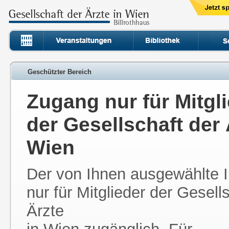
Geschützter Bereich
Zugang nur für Mitgl
der Gesellschaft der 
Wien
Der von Ihnen ausgewählte In
nur für Mitglieder der Gesell
Ärzte