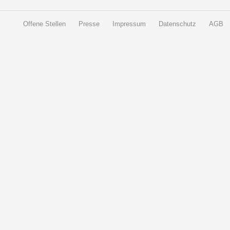
Offene Stellen
Presse
Impressum
Datenschutz
AGB