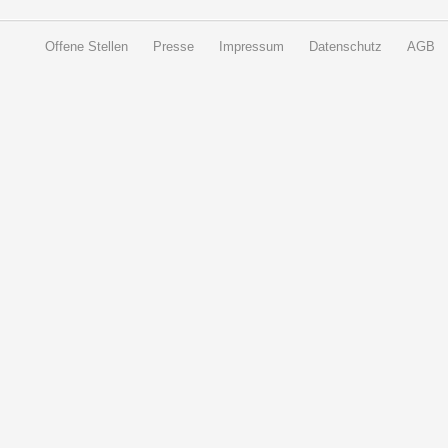
Offene Stellen
Presse
Impressum
Datenschutz
AGB