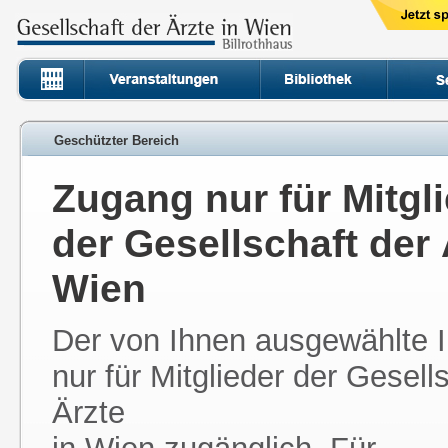
Geschützter Bereich
Zugang nur für Mitgl
der Gesellschaft der 
Wien
Der von Ihnen ausgewählte In
nur für Mitglieder der Gesell
Ärzte