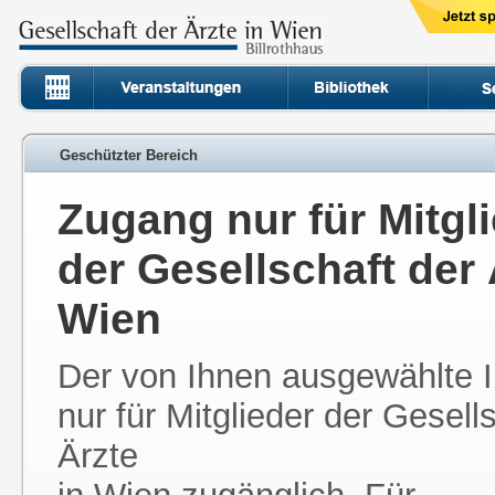
Geschützter Bereich
Zugang nur für Mitgl
der Gesellschaft der 
Wien
Der von Ihnen ausgewählte In
nur für Mitglieder der Gesell
Ärzte