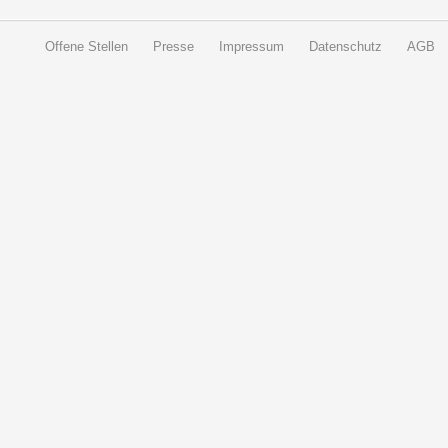
Offene Stellen
Presse
Impressum
Datenschutz
AGB