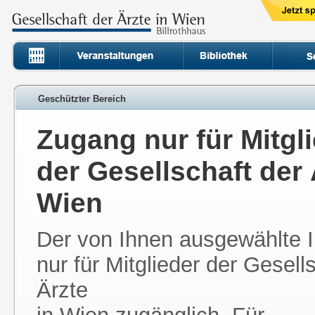
Geschützter Bereich
Zugang nur für Mitgl
der Gesellschaft der 
Wien
Der von Ihnen ausgewählte In
nur für Mitglieder der Gesell
Ärzte