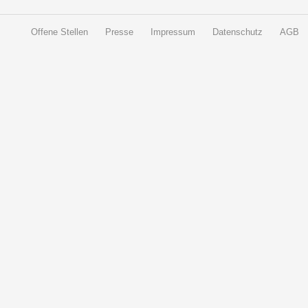
Offene Stellen
Presse
Impressum
Datenschutz
AGB