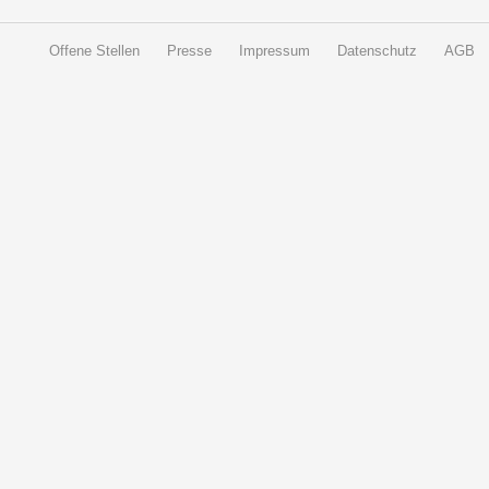
Offene Stellen
Presse
Impressum
Datenschutz
AGB