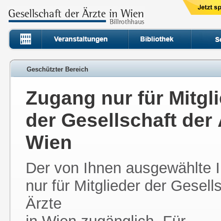
Geschützter Bereich
Zugang nur für Mitgl
der Gesellschaft der 
Wien
Der von Ihnen ausgewählte In
nur für Mitglieder der Gesell
Ärzte