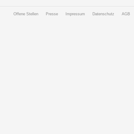
Offene Stellen
Presse
Impressum
Datenschutz
AGB