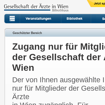
Geschützter Bereich
Zugang nur für Mitgl
der Gesellschaft der 
Wien
Der von Ihnen ausgewählte In
nur für Mitglieder der Gesell
Ärzte