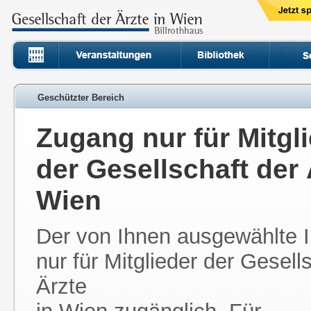
Geschützter Bereich
Zugang nur für Mitgl
der Gesellschaft der 
Wien
Der von Ihnen ausgewählte In
nur für Mitglieder der Gesell
Ärzte