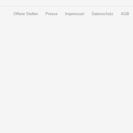
Offene Stellen
Presse
Impressum
Datenschutz
AGB