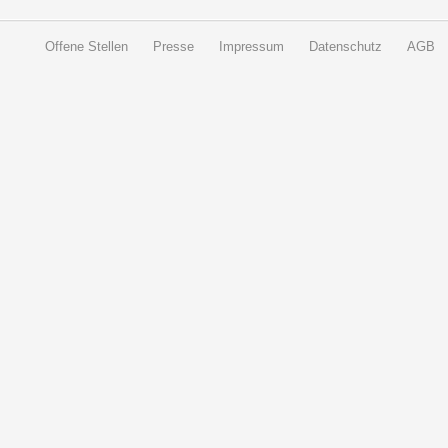
Offene Stellen
Presse
Impressum
Datenschutz
AGB