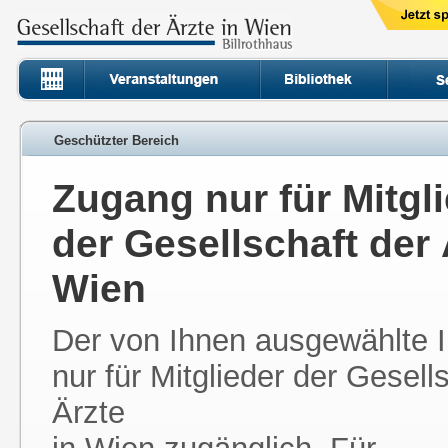
Geschützter Bereich
Zugang nur für Mitgl
der Gesellschaft der 
Wien
Der von Ihnen ausgewählte In
nur für Mitglieder der Gesell
Ärzte