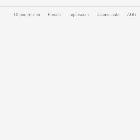
Offene Stellen
Presse
Impressum
Datenschutz
AGB