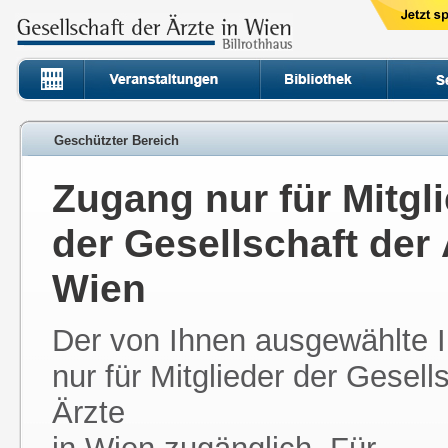
Geschützter Bereich
Zugang nur für Mitgl
der Gesellschaft der 
Wien
Der von Ihnen ausgewählte In
nur für Mitglieder der Gesell
Ärzte