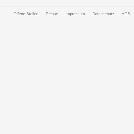
Offene Stellen
Presse
Impressum
Datenschutz
AGB