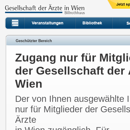
Geschützter Bereich
Zugang nur für Mitgl
der Gesellschaft der 
Wien
Der von Ihnen ausgewählte In
nur für Mitglieder der Gesell
Ärzte