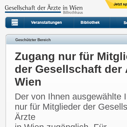
Geschützter Bereich
Zugang nur für Mitgl
der Gesellschaft der 
Wien
Der von Ihnen ausgewählte In
nur für Mitglieder der Gesell
Ärzte