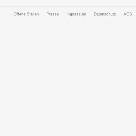
Offene Stellen
Presse
Impressum
Datenschutz
AGB