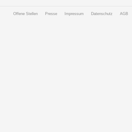
Offene Stellen
Presse
Impressum
Datenschutz
AGB