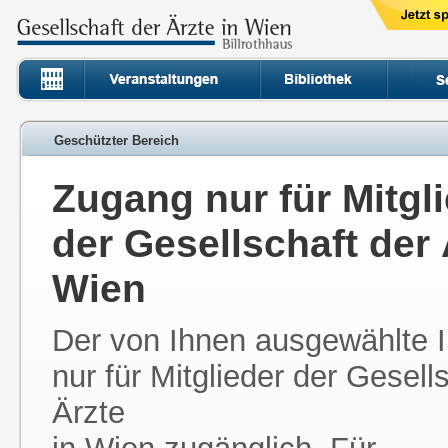
Geschützter Bereich
Zugang nur für Mitgl
der Gesellschaft der 
Wien
Der von Ihnen ausgewählte In
nur für Mitglieder der Gesell
Ärzte