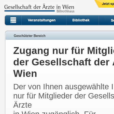
Geschützter Bereich
Zugang nur für Mitgl
der Gesellschaft der 
Wien
Der von Ihnen ausgewählte In
nur für Mitglieder der Gesell
Ärzte