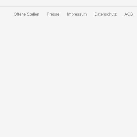
Offene Stellen
Presse
Impressum
Datenschutz
AGB