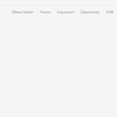
Offene Stellen
Presse
Impressum
Datenschutz
AGB