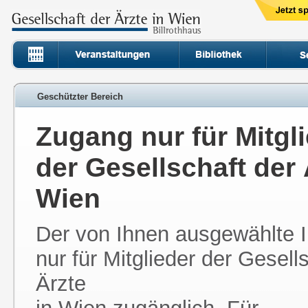
Geschützter Bereich
Zugang nur für Mitgl
der Gesellschaft der 
Wien
Der von Ihnen ausgewählte In
nur für Mitglieder der Gesell
Ärzte