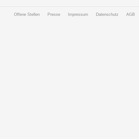
Offene Stellen
Presse
Impressum
Datenschutz
AGB