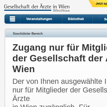
Geschützter Bereich
Zugang nur für Mitgl
der Gesellschaft der 
Wien
Der von Ihnen ausgewählte In
nur für Mitglieder der Gesell
Ärzte