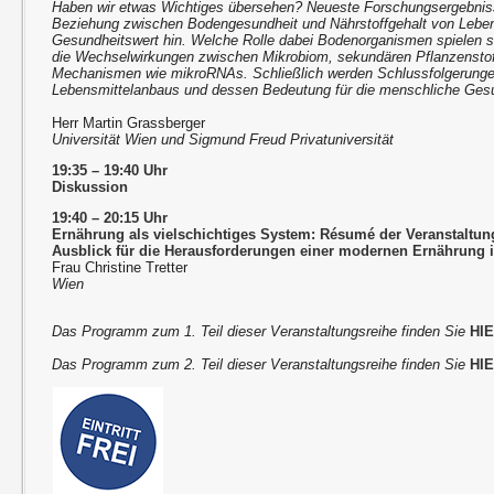
Haben wir etwas Wichtiges übersehen? Neueste Forschungsergebnis
Beziehung zwischen Bodengesundheit und Nährstoffgehalt von Leben
Gesundheitswert hin. Welche Rolle dabei Bodenorganismen spielen so
die Wechselwirkungen zwischen Mikrobiom, sekundären Pflanzensto
Mechanismen wie mikroRNAs. Schließlich werden Schlussfolgerungen
Lebensmittelanbaus und dessen Bedeutung für die menschliche Ges
Herr Martin Grassberger
Universität Wien und Sigmund Freud Privatuniversität
19:35 – 19:40 Uhr
Diskussion
19:40 – 20:15 Uhr
Ernährung als vielschichtiges System: Résumé der Veranstaltun
Ausblick für die Herausforderungen einer modernen Ernährung i
Frau Christine Tretter
Wien
Das Programm zum 1. Teil dieser Veranstaltungsreihe finden Sie
HI
Das Programm zum 2. Teil dieser Veranstaltungsreihe finden Sie
HI