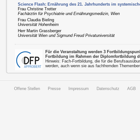
Science Flash: Ernährung des 21. Jahrhunderts im systemische
Frau Christine Tretter
Fachärztin für Psychiatrie und Ernährungsmedizin, Wien
Frau Claudia Bieling
Universität Hohenheim
Herr Martin Grassberger
Universität Wien und Sigmund Freud Privatuniversität
Für die Veranstaltung werden 3 Fortbildungspu
Fortbildung im Rahmen der Diplomfortbildung d
Hinweis: Fach-Fortbildung, die für die Berufsausübu
werden, auch wenn sie aus fachfremden Themenbere
Offene Stellen
Presse
Impressum
Datenschutz
AGB