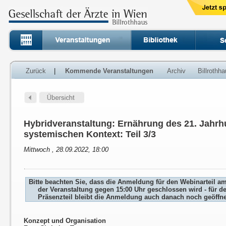
Zurück
|
Kommende Veranstaltungen
Archiv
Billrothh
Hybridveranstaltung: Ernährung des 21. Jahrh
systemischen Kontext: Teil 3/3
Mittwoch , 28.09.2022, 18:00
Bitte beachten Sie, dass die Anmeldung für den Webinarteil a
der Veranstaltung gegen 15:00 Uhr geschlossen wird - für d
Präsenzteil bleibt die Anmeldung auch danach noch geöffne
Konzept und Organisation