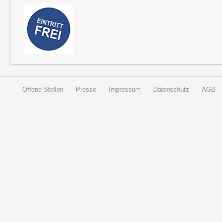
Offene Stellen
Presse
Impressum
Datenschutz
AGB