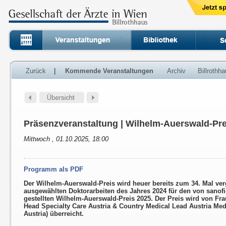
Zurück
|
Kommende Veranstaltungen
Archiv
Billrothh
Präsenzveranstaltung | Wilhelm-Auerswald-Pre
Mittwoch , 01.10.2025, 18:00
Programm als PDF
Der Wilhelm-Auerswald-Preis wird heuer bereits zum 34. Mal ver
ausgewählten Doktorarbeiten des Jahres 2024 für den von sanof
gestellten Wilhelm-Auerswald-Preis 2025. Der Preis wird von Fra
Head Specialty Care Austria & Country Medical Lead Austria Medi
Austria) überreicht.