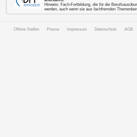
Hinweis: Fach-Fortbildung, die für die Berufsausübu
werden, auch wenn sie aus fachfremden Themenbere
Offene Stellen
Presse
Impressum
Datenschutz
AGB