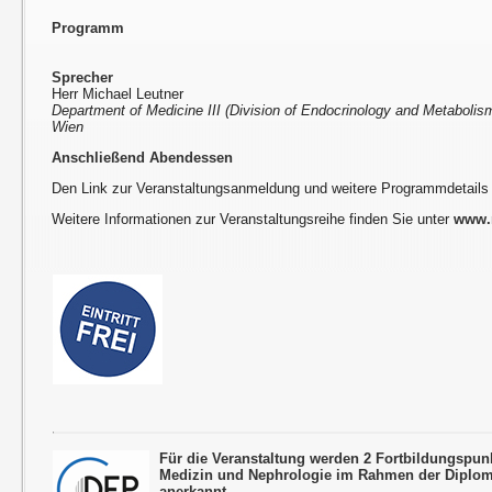
Programm
Sprecher
Herr Michael Leutner
Department of Medicine III (Division of Endocrinology and Metabolism
Wien
Anschließend Abendessen
Den Link zur Veranstaltungsanmeldung und weitere Programmdetails
Weitere Informationen zur Veranstaltungsreihe finden Sie unter
www.r
Für die Veranstaltung werden 2 Fortbildungspun
Medizin und Nephrologie im Rahmen der Diplom
anerkannt.