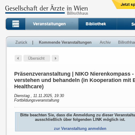
Zurück
|
Kommende Veranstaltungen
Archiv
Billrothh
Präsenzveranstaltung | NIKO Nierenkompass 
verstehen und behandeln (in Kooperation mit E
Healthcare)
Dienstag , 11.11.2025, 19:30
Fortbildungsveranstaltung
Bitte beachten Sie, dass die Anmeldung zu dieser Veranstalt
ausschließlich über folgenden LINK möglich ist.
zur Veranstaltung anmelden