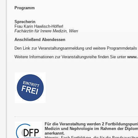
Programm
Sprecherin
Frau Karin Hawlisch-Höfferl
Fachärztin für Innere Medizin, Wien
Anschließend Abendessen
Den Link zur Veranstaltungsanmeldung und weitere Programmdetails
Weitere Informationen zur Veranstaltungsreihe finden Sie unter
www.r
Für die Veranstaltung werden 2 Fortbildungspun
Medizin und Nephrologie im Rahmen der Diplom
anerkannt.
Hinweis: Fach-Fortbildung, die für die Berufsausübu