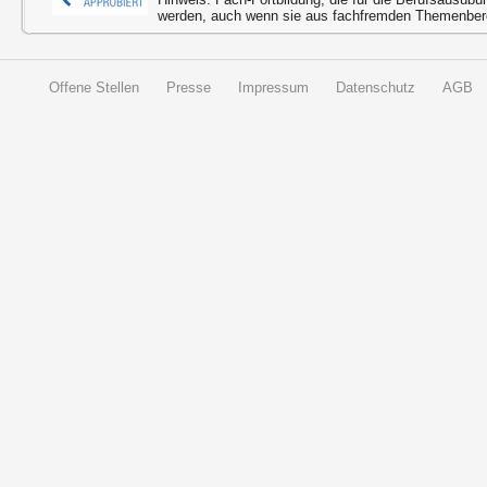
werden, auch wenn sie aus fachfremden Themenbere
Offene Stellen
Presse
Impressum
Datenschutz
AGB