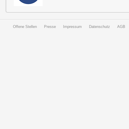
Offene Stellen
Presse
Impressum
Datenschutz
AGB