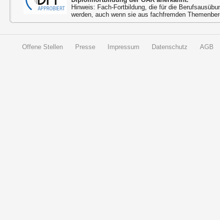
Hinweis: Fach-Fortbildung, die für die Berufsausübu
werden, auch wenn sie aus fachfremden Themenbere
Offene Stellen
Presse
Impressum
Datenschutz
AGB