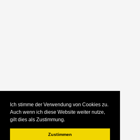
Ich stimme der Verwendung von Cookies zu.
Auch wenn ich diese Website weiter nutze,
gilt dies als Zustimmung.
Zustimmen