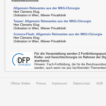
Videomitschnitte
Allgemein Relevantes aus der MKG-Chirurgie
Herr Clemens Klug
Ordination in Wien, Wiener Privatklinik
Teaser: Allgemein Relevantes aus der MKG-Chirurgie
Herr Clemens Klug
Ordination in Wien, Wiener Privatklinik
Science-Flash: Allgemein Relevantes aus der MKG-Chirurgie
Herr Clemens Klug
Ordination in Wien, Wiener Privatklinik
Für die Veranstaltung werden 2 Fortbildungspu
Kiefer- und Gesichtschirurgie im Rahmen der D
anerkannt.
Hinweis: Fach-Fortbildung, die für die Berufsausübu
werden, auch wenn sie aus fachfremden Themenbere
Offene Stellen
Presse
Impressum
Datenschutz
AGB