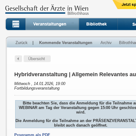
Zurück
|
Kommende Veranstaltungen
Archiv
Billrothh
Hybridveranstaltung | Allgemein Relevantes a
Mittwoch , 14.01.2026, 19:00
Fortbildungsveranstaltung
Bitte beachten Sie, dass die Anmeldung für die Teilnahme 
WEBINAR am Tag der Veranstaltung gegen 15:00 Uhr geschlo
wird.
Die Anmeldung für die Teilnahme an der PRÄSENZVERANSTA
bleibt auch danach geöffnet.
Programm als PDF