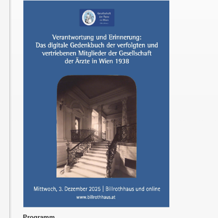
Programm