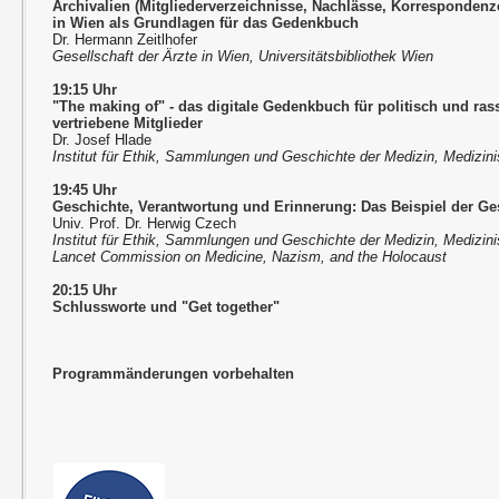
Archivalien (Mitgliederverzeichnisse, Nachlässe, Korrespondenze
in Wien als Grundlagen für das Gedenkbuch
Dr. Hermann Zeitlhofer
Gesellschaft der Ärzte in Wien, Universitätsbibliothek Wien
19:15 Uhr
"The making of" - das digitale Gedenkbuch für politisch und rass
vertriebene Mitglieder
Dr. Josef Hlade
Institut für Ethik, Sammlungen und Geschichte der Medizin, Medizini
19:45 Uhr
Geschichte, Verantwortung und Erinnerung: Das Beispiel der Ges
Univ. Prof. Dr. Herwig Czech
Institut für Ethik, Sammlungen und Geschichte der Medizin, Medizini
Lancet Commission on Medicine, Nazism, and the Holocaust
20:15 Uhr
Schlussworte und "Get together"
Programmänderungen vorbehalten