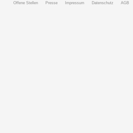
Offene Stellen
Presse
Impressum
Datenschutz
AGB