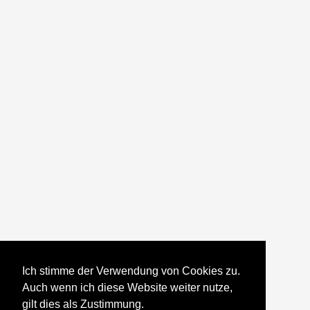
Ich stimme der Verwendung von Cookies zu.
Auch wenn ich diese Website weiter nutze,
gilt dies als Zustimmung.