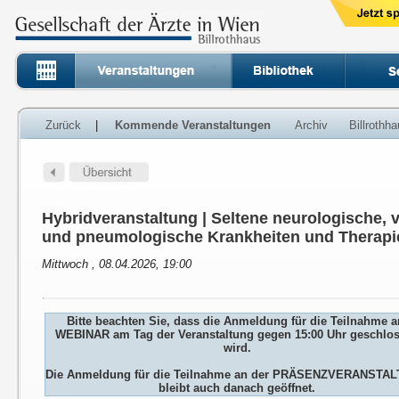
Zurück
|
Kommende Veranstaltungen
Archiv
Billrothh
Hybridveranstaltung | Seltene neurologische, 
und pneumologische Krankheiten und Therapi
Mittwoch , 08.04.2026, 19:00
Bitte beachten Sie, dass die Anmeldung für die Teilnahme 
WEBINAR am Tag der Veranstaltung gegen 15:00 Uhr geschlo
wird.
Die Anmeldung für die Teilnahme an der PRÄSENZVERANSTA
bleibt auch danach geöffnet.