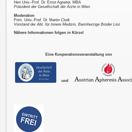
Herr Univ.-Prof. Dr. Ernst Agneter, MBA
Präsident der Gesellschaft der Ärzte in Wien
Moderation
Prim. Univ.-Prof. Dr. Martin Clodi
Vorstand der Abt. für Innere Medizin, Barmherzige Brüder Linz
Nähere Informationen folgen in Kürze!
Eine Kooperationsveranstaltung von
und