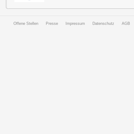
Offene Stellen
Presse
Impressum
Datenschutz
AGB