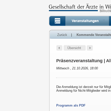
Zurück
|
Kommende Veranstalt
Präsenzveranstaltung | Al
Mittwoch , 21.10.2026, 18:00
Die Anmeldung ist derzeit nur für Mitg
Anmeldung für Nicht-Mitglieder wird in
Programm als PDF