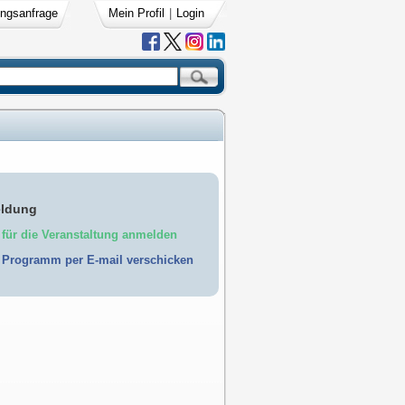
ngsanfrage
Mein Profil
|
Login
ldung
für die Veranstaltung anmelden
Programm per E-mail verschicken