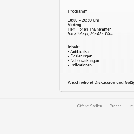
Programm
18:00 – 20:30 Uhr
Vortrag
Herr Florian Thalhammer
Infektiologe, MedUni Wien
Inhalt:
• Antibiotika
• Dosierungen
• Nebenwirkungen
• Indikationen
Anschließend Diskussion und Get2
Offene Stellen
Presse
Im