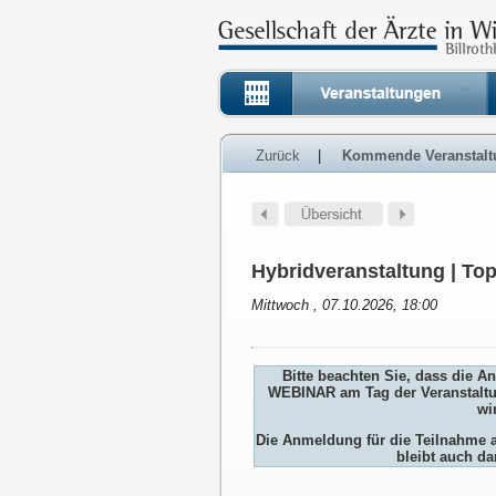
Zurück
|
Kommende Veranstalt
Hybridveranstaltung | To
Mittwoch , 07.10.2026, 18:00
Bitte beachten Sie, dass die 
WEBINAR am Tag der Veranstaltu
wi
Die Anmeldung für die Teilnah
bleibt auch da