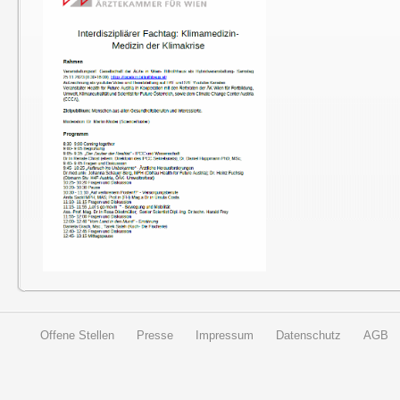
Offene Stellen
Presse
Impressum
Datenschutz
AGB