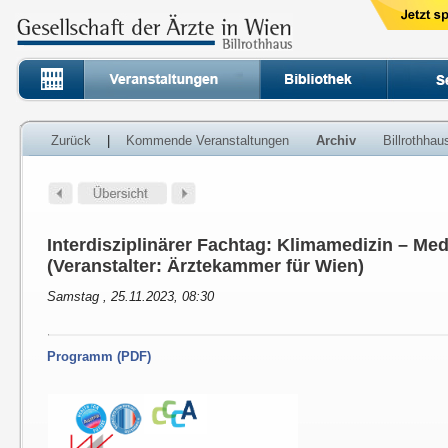
Zurück
|
Kommende Veranstaltungen
Archiv
Billrothha
Interdisziplinärer Fachtag: Klimamedizin – Med
(Veranstalter: Ärztekammer für Wien)
Samstag , 25.11.2023, 08:30
Programm (PDF)