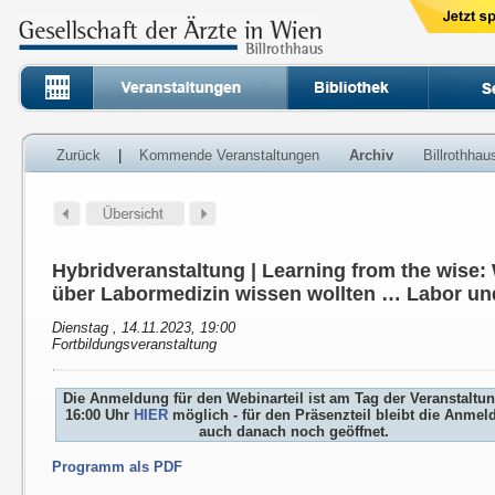
Zurück
|
Kommende Veranstaltungen
Archiv
Billrothha
Hybridveranstaltung | Learning from the wise
über Labormedizin wissen wollten … Labor un
Dienstag , 14.11.2023, 19:00
Fortbildungsveranstaltung
Die Anmeldung für den Webinarteil ist am Tag der Veranstaltu
16:00 Uhr
HIER
möglich - für den Präsenzteil bleibt die Anme
auch danach noch geöffnet.
Programm als PDF