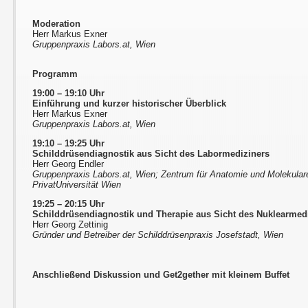
Moderation
Herr Markus Exner
Gruppenpraxis Labors.at, Wien
Programm
19:00 – 19:10 Uhr
Einführung und kurzer historischer Überblick
Herr Markus Exner
Gruppenpraxis Labors.at, Wien
19:10 – 19:25 Uhr
Schilddrüsendiagnostik aus Sicht des Labormediziners
Herr Georg Endler
Gruppenpraxis Labors.at, Wien; Zentrum für Anatomie und Molekula
PrivatUniversität Wien
19:25 – 20:15 Uhr
Schilddrüsendiagnostik und Therapie aus Sicht des Nuklearmed
Herr Georg Zettinig
Gründer und Betreiber der Schilddrüsenpraxis Josefstadt, Wien
Anschließend Diskussion und Get2gether mit kleinem Buffet