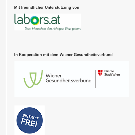
Mit freundlicher Unterstützung von
In Kooperation mit dem Wiener Gesundheitsverbund