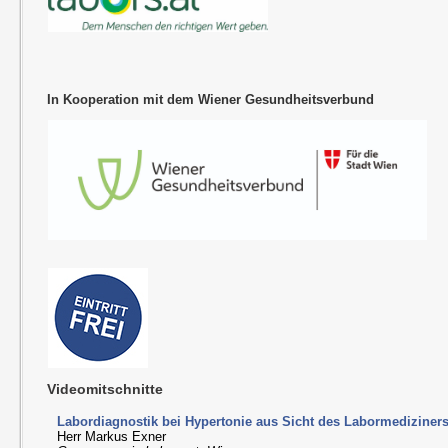
In Kooperation mit dem Wiener Gesundheitsverbund
Videomitschnitte
Labordiagnostik bei Hypertonie aus Sicht des Labormediziner
Herr Markus Exner