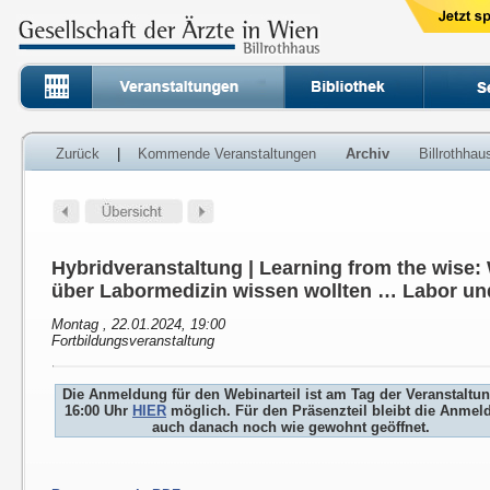
Zurück
|
Kommende Veranstaltungen
Archiv
Billrothha
Hybridveranstaltung | Learning from the wise
über Labormedizin wissen wollten … Labor un
Montag , 22.01.2024, 19:00
Fortbildungsveranstaltung
Die Anmeldung für den Webinarteil ist am Tag der Veranstaltu
16:00 Uhr
HIER
möglich. Für den Präsenzteil bleibt die Anmel
auch danach noch wie gewohnt geöffnet.