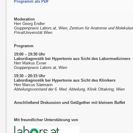
Programm als PDF
Moderation
Herr Georg Endler
Gruppenpraxis Labors.at, Wien; Zentrum für Anatomie und Molekula
PrivatUniversität Wien
Programm
19:00 – 19:30 Uhr
Labordiagnostik bei Hypertonie aus Sicht des Labormediziners
Herr Markus Exner
Gruppenpraxis Labors.at, Wien
19:30 – 20:15 Uhr
Labordiagnostik bei Hypertonie aus Sicht des Klinikers
Herr Marcus Säemann
Abteilungsvorstand der 6. Med. Abteilung, Klinik Ottakring, Wien
Anschließend Diskussion und Get2gether mit kleinem Buffet
Mit freundlicher Unterstützung von