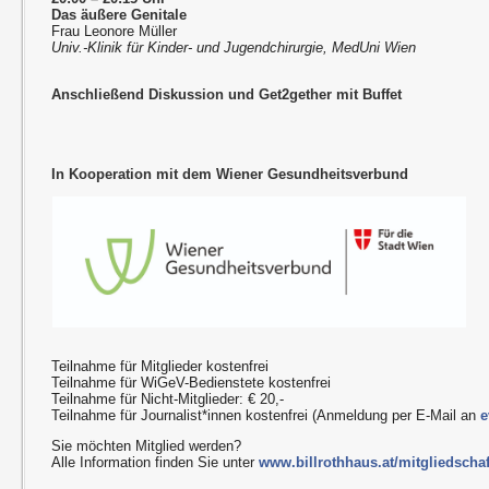
Das äußere Genitale
Frau Leonore Müller
Univ.-Klinik für Kinder- und Jugendchirurgie, MedUni Wien
Anschließend Diskussion und Get2gether mit Buffet
In Kooperation mit dem Wiener Gesundheitsverbund
Teilnahme für Mitglieder kostenfrei
Teilnahme für WiGeV-Bedienstete kostenfrei
Teilnahme für Nicht-Mitglieder: € 20,-
Teilnahme für Journalist*innen kostenfrei (Anmeldung per E-Mail an
e
Sie möchten Mitglied werden?
Alle Information finden Sie unter
www.billrothhaus.at/mitgliedschaf