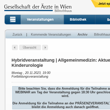
Zurück
|
Kommende Veranstaltungen
Archiv
Billrothha
Hybridveranstaltung | Allgemeinmedizin: Aktue
Kinderurologie
Montag , 20.11.2023, 19:00
Fortbildungsveranstaltung
Bitte beachten Sie, dass die Anmeldung für die Teilnahme 
WEBINAR am Tag der Veranstaltung gegen 18:30 Uhr geschlo
wird.
Die Anmeldung für die Teilnahme an der PRÄSENZVERANSTA
bleibt die Anmeldung auch danach geöffnet.