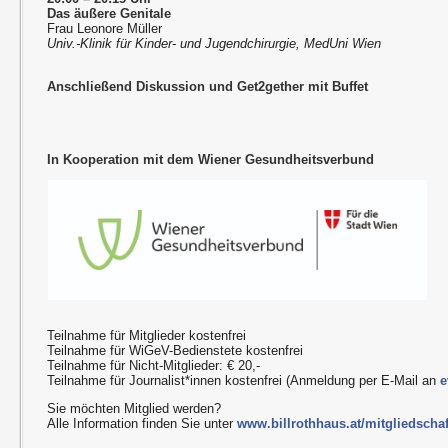
Das äußere Genitale
Frau Leonore Müller
Univ.-Klinik für Kinder- und Jugendchirurgie, MedUni Wien
Anschließend Diskussion und Get2gether mit Buffet
In Kooperation mit dem Wiener Gesundheitsverbund
Teilnahme für Mitglieder kostenfrei
Teilnahme für WiGeV-Bedienstete kostenfrei
Teilnahme für Nicht-Mitglieder: € 20,-
Teilnahme für Journalist*innen kostenfrei (Anmeldung per E-Mail an
e
Sie möchten Mitglied werden?
Alle Information finden Sie unter
www.billrothhaus.at/mitgliedschaf