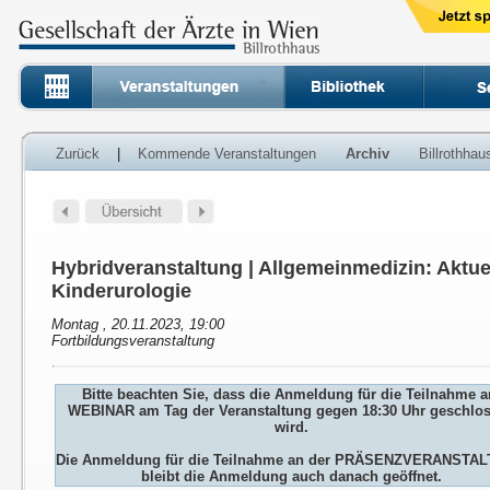
Zurück
|
Kommende Veranstaltungen
Archiv
Billrothha
Hybridveranstaltung | Allgemeinmedizin: Aktue
Kinderurologie
Montag , 20.11.2023, 19:00
Fortbildungsveranstaltung
Bitte beachten Sie, dass die Anmeldung für die Teilnahme 
WEBINAR am Tag der Veranstaltung gegen 18:30 Uhr geschlo
wird.
Die Anmeldung für die Teilnahme an der PRÄSENZVERANSTA
bleibt die Anmeldung auch danach geöffnet.