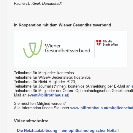
Facharzt, Klinik Donaustadt
In Kooperation mit dem Wiener Gesundheitsverbund
Teilnahme für Mitglieder: kostenlos
Teilnahme für WiGeV-Bedienstete: kostenlos
Teilnahme für Nicht-Mitglieder: € 20,-
Teilnahme für Journalist*innen: kostenlos (Anmeldung per E-Mail an
Teilnahme für Mitglieder der Österr. Ophthalmologischen Gesellschaf
Mail an
event@billrothhaus.at
)
Sie möchten Mitglied werden?
Alle Information finden Sie unter
www.billrothhaus.at/mitgliedschaf
Videomitschnitte
Die Netzhautablösung – ein ophthalmologischer Notfall