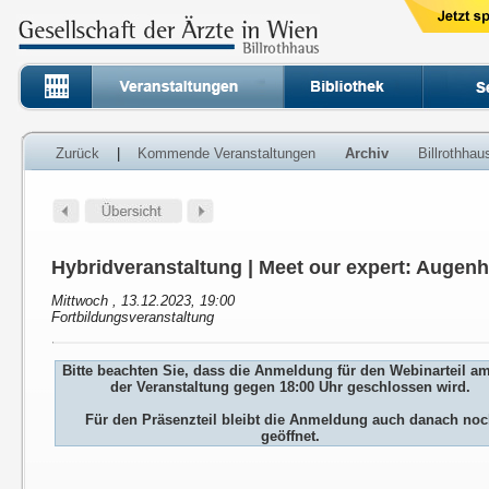
Zurück
|
Kommende Veranstaltungen
Archiv
Billrothha
Hybridveranstaltung | Meet our expert: Augen
Mittwoch , 13.12.2023, 19:00
Fortbildungsveranstaltung
Bitte beachten Sie, dass die Anmeldung für den Webinarteil a
der Veranstaltung gegen 18:00 Uhr geschlossen wird.
Für den Präsenzteil bleibt die Anmeldung auch danach no
geöffnet.