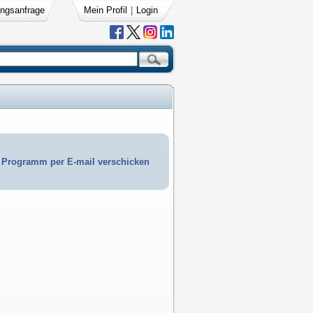
ngsanfrage
Mein Profil
|
Login
Programm per E-mail verschicken