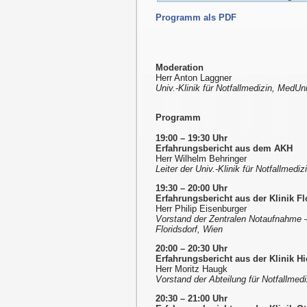
Programm als PDF
Moderation
Herr Anton Laggner
Univ.-Klinik für Notfallmedizin, MedUn
Programm
19:00 – 19:30 Uhr
Erfahrungsbericht aus dem AKH
Herr Wilhelm Behringer
Leiter der Univ.-Klinik für Notfallmed
19:30 – 20:00 Uhr
Erfahrungsbericht aus der Klinik Fl
Herr Philip Eisenburger
Vorstand der Zentralen Notaufnahme – 
Floridsdorf, Wien
20:00 – 20:30 Uhr
Erfahrungsbericht aus der Klinik Hi
Herr Moritz Haugk
Vorstand der Abteilung für Notfallmedi
20:30 – 21:00 Uhr