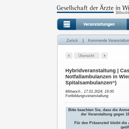
Zurück
|
Kommende Veranstaltu
Hybridveranstaltung | Ca
Notfallambulanzen in W
Spitalsambulanzen“)
Mittwoch , 17.01.2024, 19:00
Fortbildungsveranstaltung
Bitte beachten Sie, dass die Anm
der Veranstaltung gegen 1
Für den Präsenzteil bleibt d
geöf