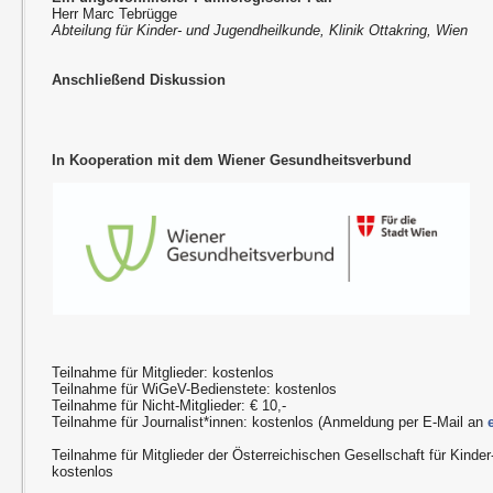
Herr Marc Tebrügge
Abteilung für Kinder- und Jugendheilkunde, Klinik Ottakring, Wien
Anschließend Diskussion
In Kooperation mit dem Wiener Gesundheitsverbund
Teilnahme für Mitglieder: kostenlos
Teilnahme für WiGeV-Bedienstete: kostenlos
Teilnahme für Nicht-Mitglieder: € 10,-
Teilnahme für Journalist*innen: kostenlos (Anmeldung per E-Mail an
Teilnahme für Mitglieder der Österreichischen Gesellschaft für Kinde
kostenlos