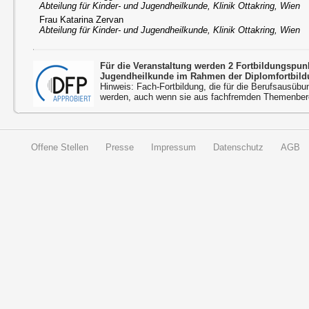
Abteilung für Kinder- und Jugendheilkunde, Klinik Ottakring, Wien
Frau Katarina Zervan
Abteilung für Kinder- und Jugendheilkunde, Klinik Ottakring, Wien
Für die Veranstaltung werden 2 Fortbildungspu
Jugendheilkunde im Rahmen der Diplomfortbild
Hinweis: Fach-Fortbildung, die für die Berufsausübu
werden, auch wenn sie aus fachfremden Themenbere
Offene Stellen
Presse
Impressum
Datenschutz
AGB