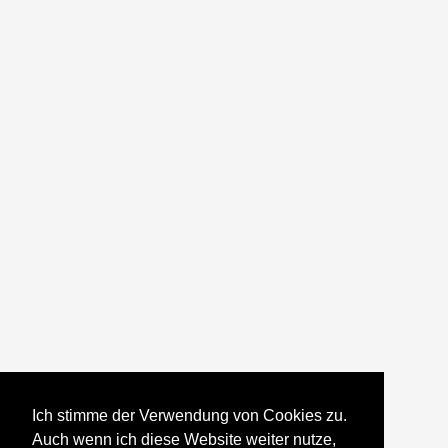
Ich stimme der Verwendung von Cookies zu.
Auch wenn ich diese Website weiter nutze,