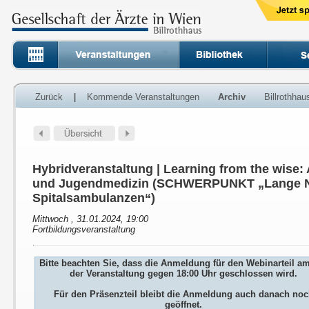
Zurück
|
Kommende Veranstaltungen
Archiv
Billrothha
Hybridveranstaltung | Learning from the wise:
und Jugendmedizin (SCHWERPUNKT „Lange N
Spitalsambulanzen“)
Mittwoch , 31.01.2024, 19:00
Fortbildungsveranstaltung
Bitte beachten Sie, dass die Anmeldung für den Webinarteil a
der Veranstaltung gegen 18:00 Uhr geschlossen wird.
Für den Präsenzteil bleibt die Anmeldung auch danach no
geöffnet.