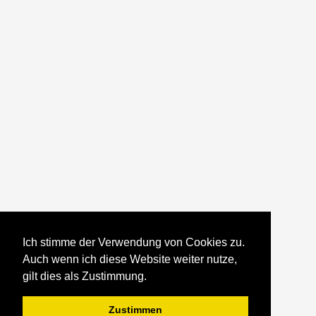
Ich stimme der Verwendung von Cookies zu.
Auch wenn ich diese Website weiter nutze,
gilt dies als Zustimmung.
Zustimmen