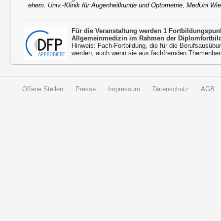
ehem. Univ.-Klinik für Augenheilkunde und Optometrie, MedUni Wi
Für die Veranstaltung werden 1 Fortbildungspu
Allgemeinmedizin im Rahmen der Diplomfortbil
Hinweis: Fach-Fortbildung, die für die Berufsausübu
werden, auch wenn sie aus fachfremden Themenbere
Offene Stellen
Presse
Impressum
Datenschutz
AGB