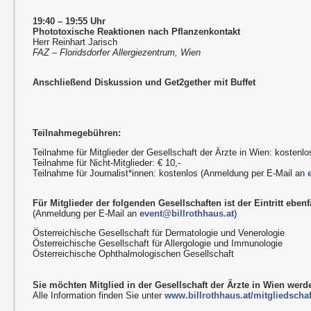
19:40 – 19:55 Uhr
Phototoxische Reaktionen nach Pflanzenkontakt
Herr Reinhart Jarisch
FAZ – Floridsdorfer Allergiezentrum, Wien
Anschließend Diskussion und Get2gether mit Buffet
Teilnahmegebühren:
Teilnahme für Mitglieder der Gesellschaft der Ärzte in Wien: kostenlo
Teilnahme für Nicht-Mitglieder: € 10,-
Teilnahme für Journalist*innen: kostenlos (Anmeldung per E-Mail an
Für Mitglieder der folgenden Gesellschaften ist der Eintritt ebenfa
(Anmeldung per E-Mail an
event@billrothhaus.at
)
Österreichische Gesellschaft für Dermatologie und Venerologie
Österreichische Gesellschaft für Allergologie und Immunologie
Österreichische Ophthalmologischen Gesellschaft
Sie möchten Mitglied in der Gesellschaft der Ärzte in Wien wer
Alle Information finden Sie unter
www.billrothhaus.at/mitgliedschaf