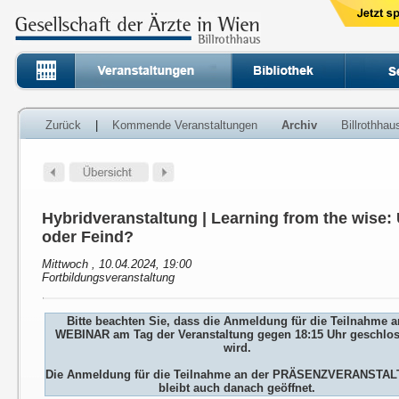
Zurück
|
Kommende Veranstaltungen
Archiv
Billrothha
Hybridveranstaltung | Learning from the wise:
oder Feind?
Mittwoch , 10.04.2024, 19:00
Fortbildungsveranstaltung
Bitte beachten Sie, dass die Anmeldung für die Teilnahme 
WEBINAR am Tag der Veranstaltung gegen 18:15 Uhr geschlo
wird.
Die Anmeldung für die Teilnahme an der PRÄSENZVERANSTA
bleibt auch danach geöffnet.