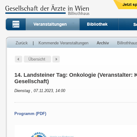
Zurück
|
Kommende Veranstaltungen
Archiv
Billrothha
14. Landsteiner Tag: Onkologie (Veranstalter: 
Gesellschaft)
Dienstag , 07.11.2023, 14:00
Programm (PDF)