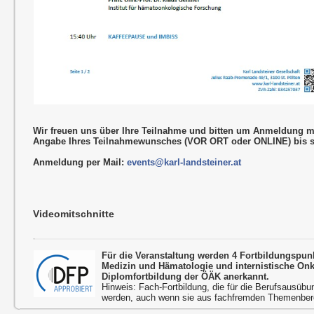
Wir freuen uns über Ihre Teilnahme und bitten um Anmeldung m
Angabe Ihres Teilnahmewunsches (VOR ORT oder ONLINE) bis s
Anmeldung per Mail:
events@karl-landsteiner.at
Videomitschnitte
Für die Veranstaltung werden 4 Fortbildungspun
Medizin und Hämatologie und internistische On
Diplomfortbildung der ÖÄK anerkannt.
Hinweis: Fach-Fortbildung, die für die Berufsausübu
werden, auch wenn sie aus fachfremden Themenbere