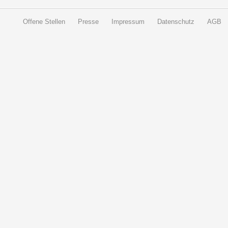
Offene Stellen
Presse
Impressum
Datenschutz
AGB