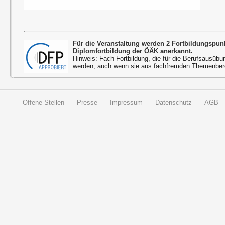
Für die Veranstaltung werden 2 Fortbildungspu
Diplomfortbildung der ÖÄK anerkannt.
Hinweis: Fach-Fortbildung, die für die Berufsausübu
werden, auch wenn sie aus fachfremden Themenbere
Offene Stellen
Presse
Impressum
Datenschutz
AGB