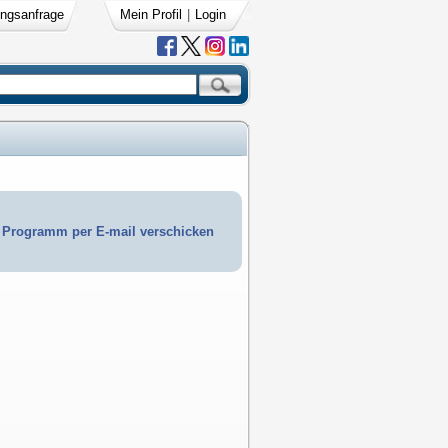
ngsanfrage
Mein Profil
|
Login
Programm per E-mail verschicken