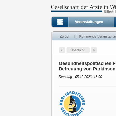
Zurück
|
Kommende Veranstaltu
Gesundheitspolitisches 
Betreuung von Parkinson-
Dienstag , 05.12.2023, 18:00