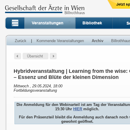
Zurück
|
Kommende Veranstaltungen
Archiv
Billrothha
Hybridveranstaltung | Learning from the wise
– Essenz und Blüte der kleinen Dimension
Mittwoch , 29.05.2024, 18:00
Fortbildungsveranstaltung
Die Anmeldung für den Webinarteil ist am Tag der Veranstaltu
15:30 Uhr
HIER
möglich.
Für den Präsenzteil bleibt die Anmeldung auch danach noch 
gewohnt geöffnet.