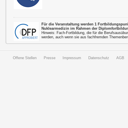
Für die Veranstaltung werden 1 Fortbildungspu
Nuklearmedizin im Rahmen der Diplomfortbildu
Hinweis: Fach-Fortbildung, die für die Berufsausübu
werden, auch wenn sie aus fachfremden Themenbere
Offene Stellen
Presse
Impressum
Datenschutz
AGB